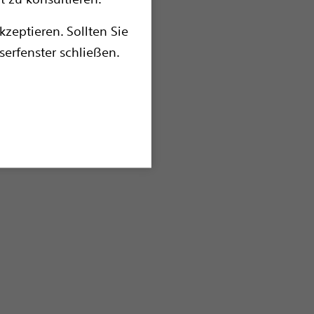
zeptieren. Sollten Sie
serfenster schließen.