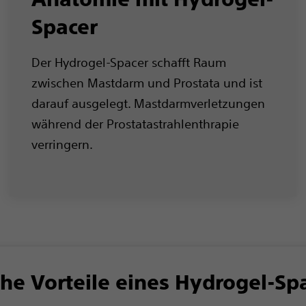
Spacer
Der Hydrogel-Spacer schafft Raum
zwischen Mastdarm und Prostata und ist
darauf ausgelegt. Mastdarmverletzungen
während der Prostatastrahlenthrapie
verringern.
he Vorteile eines Hydrogel-Sp