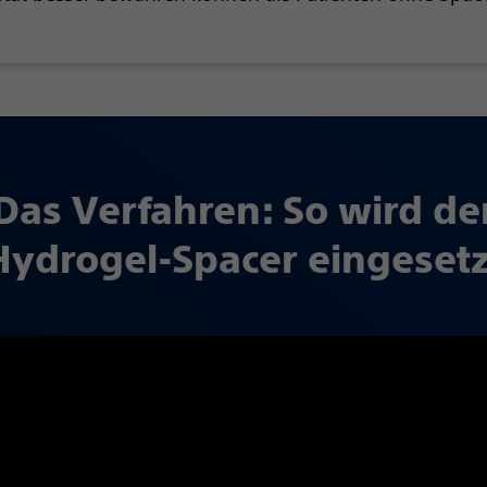
Das Verfahren: So wird de
Hydrogel-Spacer eingesetz