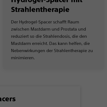
Strahlentherapie
Der Hydrogel-Spacer schafft Raum
zwischen Mastdarm und Prostata und
reduziert so die Strahlendosis, die den
Mastdarm erreicht. Das kann helfen, die
Nebenwirkungen der Strahlentherapie zu
minimieren.
acers