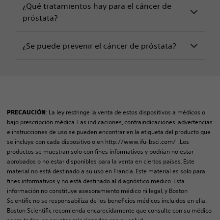
¿Qué tratamientos hay para el cáncer de
próstata?
¿Se puede prevenir el cáncer de próstata?
: La ley restringe la venta de estos dispositivos a médicos o
PRECAUCIÓN
bajo prescripción médica. Las indicaciones, contraindicaciones, advertencias
e instrucciones de uso se pueden encontrar en la etiqueta del producto que
se incluye con cada dispositivo o en http://www.ifu-bsci.com/ . Los
productos se muestran solo con fines informativos y podrían no estar
aprobados o no estar disponibles para la venta en ciertos países. Este
material no está destinado a su uso en Francia. Este material es solo para
fines informativos y no está destinado al diagnóstico médico. Esta
información no constituye asesoramiento médico ni legal, y Boston
Scientific no se responsabiliza de los beneficios médicos incluidos en ella.
Boston Scientific recomienda encarecidamente que consulte con su médico