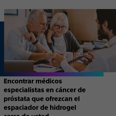
Encontrar médicos
especialistas en cáncer de
próstata que ofrezcan el
espaciador de hidrogel