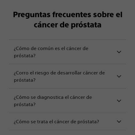
Preguntas frecuentes sobre el
cáncer de próstata
¿Cómo de común es el cáncer de
próstata?
¿Corro el riesgo de desarrollar cáncer de
próstata?
¿Cómo se diagnostica el cáncer de
próstata?
¿Cómo se trata el cáncer de próstata?