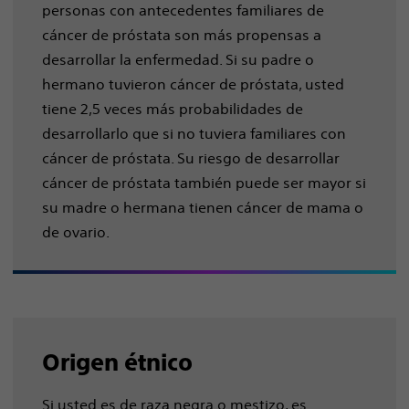
personas con antecedentes familiares de
cáncer de próstata son más propensas a
desarrollar la enfermedad. Si su padre o
hermano tuvieron cáncer de próstata, usted
tiene 2,5 veces más probabilidades de
desarrollarlo que si no tuviera familiares con
cáncer de próstata. Su riesgo de desarrollar
cáncer de próstata también puede ser mayor si
su madre o hermana tienen cáncer de mama o
de ovario.
Origen étnico
Si usted es de raza negra o mestizo, es