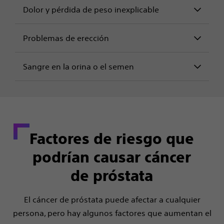
Dolor y pérdida de peso inexplicable
Problemas de erección
Sangre en la orina o el semen
Factores de riesgo que
podrían causar cáncer
de próstata
El cáncer de próstata puede afectar a cualquier
persona, pero hay algunos factores que aumentan el