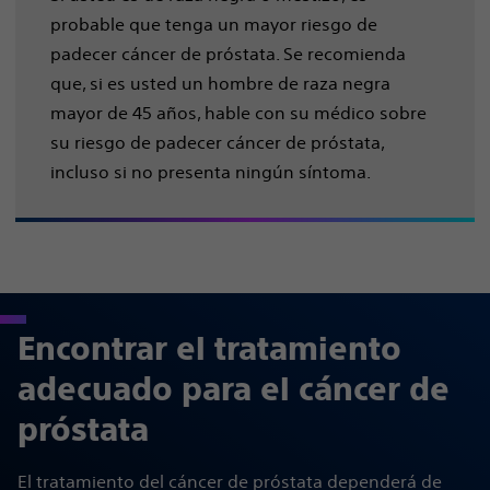
probable que tenga un mayor riesgo de
padecer cáncer de próstata. Se recomienda
que, si es usted un hombre de raza negra
mayor de 45 años, hable con su médico sobre
su riesgo de padecer cáncer de próstata,
incluso si no presenta ningún síntoma.
Encontrar el tratamiento
adecuado para el cáncer de
próstata
El tratamiento del cáncer de próstata dependerá de