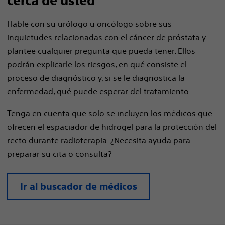
cerca de usted
Hable con su urólogo u oncólogo sobre sus
inquietudes relacionadas con el cáncer de próstata y
plantee cualquier pregunta que pueda tener. Ellos
podrán explicarle los riesgos, en qué consiste el
proceso de diagnóstico y, si se le diagnostica la
enfermedad, qué puede esperar del tratamiento.
Tenga en cuenta que solo se incluyen los médicos que
ofrecen el espaciador de hidrogel para la protección del
recto durante radioterapia. ¿Necesita ayuda para
preparar su cita o consulta?
Ir al buscador de médicos