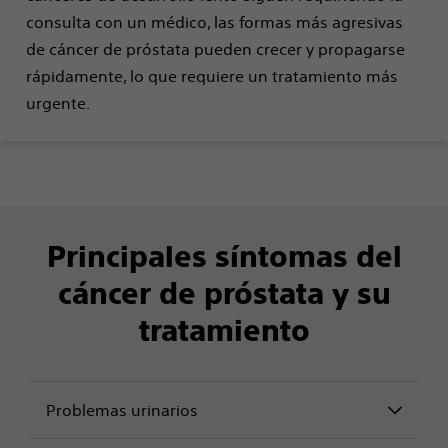
consulta con un médico, las formas más agresivas
de cáncer de próstata pueden crecer y propagarse
rápidamente, lo que requiere un tratamiento más
urgente.
Principales síntomas del
cáncer de próstata y su
tratamiento
Problemas urinarios