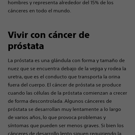
hombres y representa alrededor del 15% de los
cánceres en todo el mundo.
Vivir con cáncer de
próstata
La próstata es una glándula con forma y tamaño de
nuez que se encuentra debajo de la vejiga y rodea la
uretra, que es el conducto que transporta la orina
fuera del cuerpo. El cáncer de próstata se produce
cuando las células de la próstata comienzan a crecer
de forma descontrolada. Algunos cánceres de
próstata se desarrollan muy lentamente a lo largo
de varios años, lo que provoca problemas y
síntomas que pueden ser menos graves. Si bien los
cánceres de desarrollo lento siguen requiriendo la