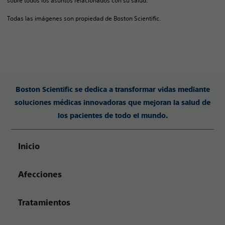
sobre todos los asuntos relacionados con su salud.
Todas las imágenes son propiedad de Boston Scientific.
Boston Scientific se dedica a transformar vidas mediante
soluciones médicas innovadoras que mejoran la salud de
los pacientes de todo el mundo.
Inicio
Afecciones
Tratamientos