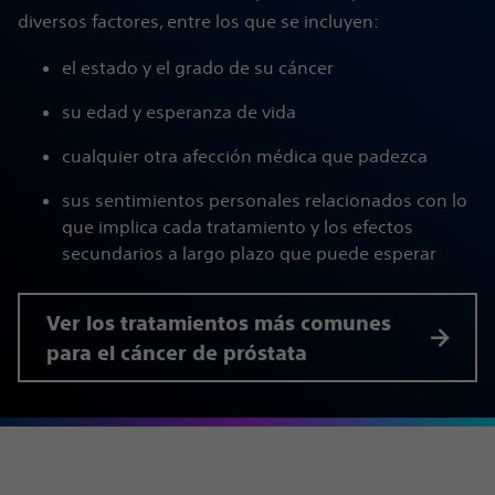
diversos factores, entre los que se incluyen:
el estado y el grado de su cáncer
su edad y esperanza de vida
cualquier otra afección médica que padezca
sus sentimientos personales relacionados con lo
que implica cada tratamiento y los efectos
secundarios a largo plazo que puede esperar
Ver los tratamientos más comunes
para el cáncer de próstata