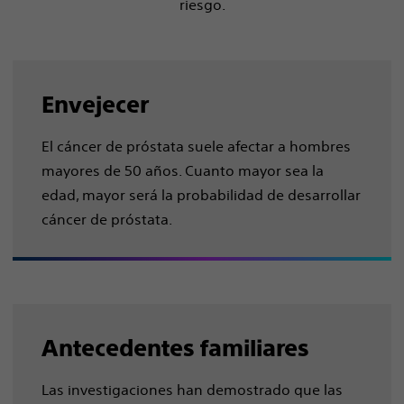
riesgo.
Envejecer
El cáncer de próstata suele afectar a hombres
mayores de 50 años. Cuanto mayor sea la
edad, mayor será la probabilidad de desarrollar
cáncer de próstata.
Antecedentes familiares
Las investigaciones han demostrado que las