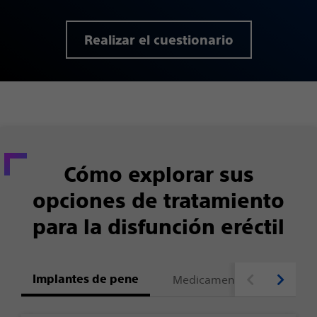
Realizar el cuestionario
Cómo explorar sus
opciones de tratamiento
para la disfunción eréctil
Implantes de pene
Medicamentos orales con 