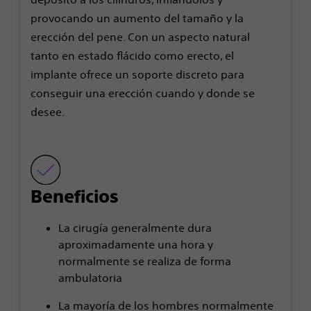
provocando un aumento del tamaño y la
erección del pene. Con un aspecto natural
tanto en estado flácido como erecto, el
implante ofrece un soporte discreto para
conseguir una erección cuando y donde se
desee.
Beneficios
La cirugía generalmente dura
aproximadamente una hora y
normalmente se realiza de forma
ambulatoria
La mayoría de los hombres normalmente