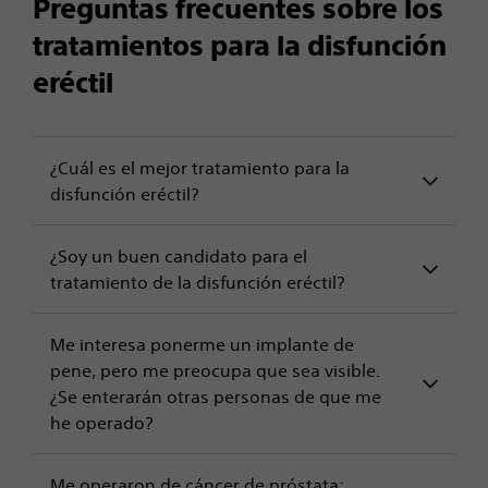
Preguntas frecuentes sobre los
tratamientos para la disfunción
eréctil
¿Cuál es el mejor tratamiento para la
disfunción eréctil?
¿Soy un buen candidato para el
tratamiento de la disfunción eréctil?
Me interesa ponerme un implante de
pene, pero me preocupa que sea visible.
¿Se enterarán otras personas de que me
he operado?
Me operaron de cáncer de próstata;