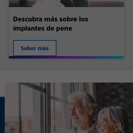
Descubra más sobre los
implantes de pene
Saber más