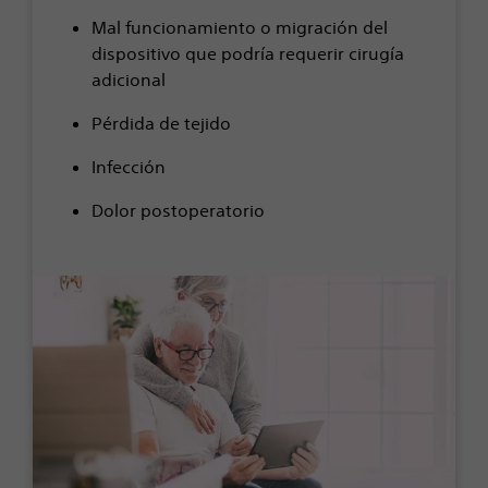
Mal funcionamiento o migración del
dispositivo que podría requerir cirugía
adicional
Pérdida de tejido
Infección
Dolor postoperatorio