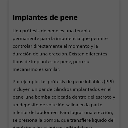
Implantes de pene
Una prótesis de pene es una terapia
permanente para la impotencia que permite
controlar directamente el momento y la
duración de una erección. Existen diferentes
tipos de implantes de pene, pero su
mecanismo es similar.
Por ejemplo, las prótesis de pene inflables (PPI)
incluyen un par de cilindros implantados en el
pene, una bomba colocada dentro del escroto y
un depósito de solución salina en la parte
inferior del abdomen. Para lograr una erección,
se presiona la bomba, que transfiere líquido del
depósito a los cilindros, inflándolos y