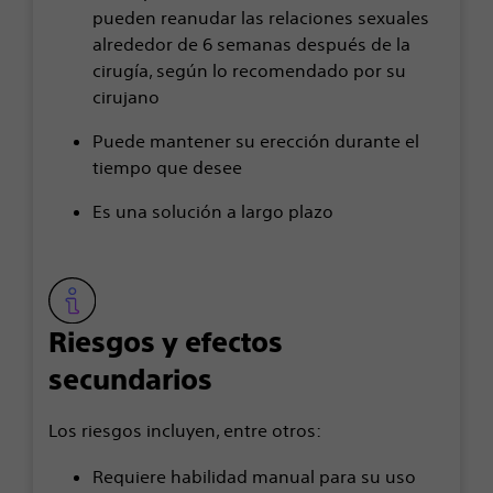
pueden reanudar las relaciones sexuales
alrededor de 6 semanas después de la
cirugía, según lo recomendado por su
cirujano
Puede mantener su erección durante el
tiempo que desee
Es una solución a largo plazo
Riesgos y efectos
secundarios
Los riesgos incluyen, entre otros:
Requiere habilidad manual para su uso