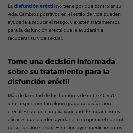
La
no tiene por qué controlar su
disfunción eréctil
vida. Cambios positivos en el estilo de vida pueden
ayudarle a reducir el riesgo, y existen tratamientos
para la disfunción eréctil que le ayudarán a
recuperar su vida sexual.
Tome una decisión informada
sobre su tratamiento para la
disfunción eréctil
Más de la mitad de los hombres de entre 40 y 70
años experimentan algún grado de disfunción
eréctil. Existe una amplia variedad de tratamientos
eficaces que pueden ayudarle a recuperar el control
de su función sexual. Estos incluyen medicamentos,