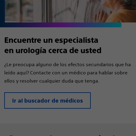
Encuentre un especialista
en urología cerca de usted
¿Le preocupa alguno de los efectos secundarios que ha
leído aquí? Contacte con un médico para hablar sobre
ellos y resolver cualquier duda que tenga.
Ir al buscador de médicos