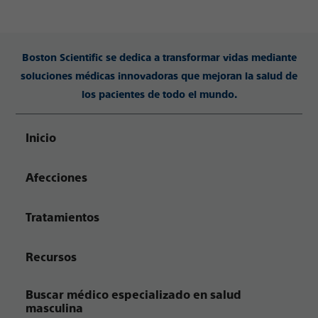
Boston Scientific se dedica a transformar vidas mediante
soluciones médicas innovadoras que mejoran la salud de
los pacientes de todo el mundo.
Inicio
Afecciones
Tratamientos
Recursos
Buscar médico especializado en salud
masculina