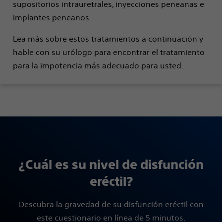
supositorios intrauretrales, inyecciones peneanas e
implantes peneanos.
Lea más sobre estos tratamientos a continuación y
hable con su urólogo para encontrar el tratamiento
para la impotencia más adecuado para usted.
¿Cuál es su nivel de disfunción
eréctil?
Descubra la gravedad de su disfunción eréctil con
este cuestionario en línea de 5 minutos.