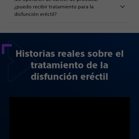
¿puedo recibir tratamiento para la
disfunción eréctil?
Historias reales sobre el
tratamiento de la
disfunción eréctil